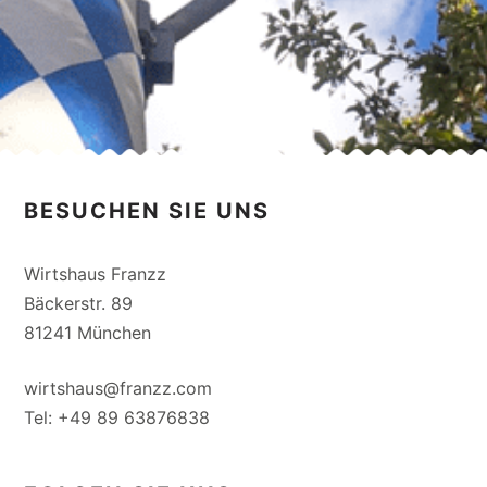
BESUCHEN SIE UNS
Wirtshaus Franzz
Bäckerstr. 89
81241 München
wirtshaus@franzz.com
Tel: +49 89 63876838