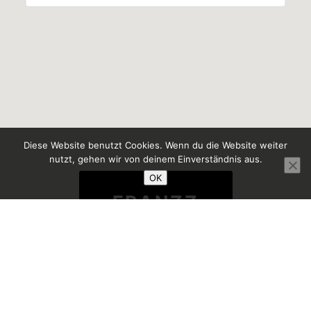
Diese Website benutzt Cookies. Wenn du die Website weiter
nutzt, gehen wir von deinem Einverständnis aus.
OK
FRANZZ