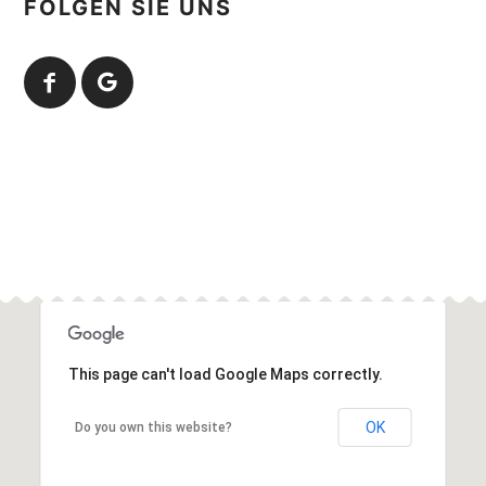
FOLGEN SIE UNS
This page can't load Google Maps correctly.
OK
Do you own this website?