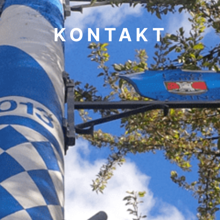
KONTAKT